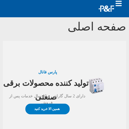
حه اصلی
پارس فانال
تولید کننده محصولات برقی
صنعتی
دارای 2 سال گارانتی و 10 سال خدمات پس از
فروش
همین الا خرید کنید