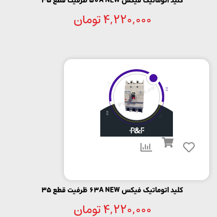
کلید اتوماتیک فیکس 50A NEW ظرفیت قطع 35
4,220,000
تومان
کلید اتوماتیک فیکس 63A NEW ظرفیت قطع 35
4,220,000
تومان