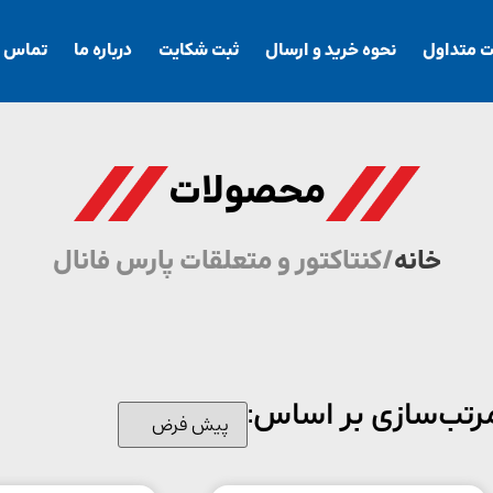
ت متداول
نحوه خرید و ارسال
ثبت شکایت
درباره ما
تماس با
محصولات
خانه
/ کنتاکتور و متعلقات پارس فانال
رتب‌سازی بر اساس: