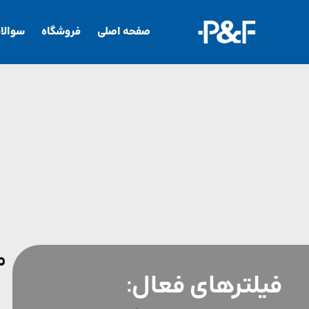
صفحه اصلی
فروشگاه
سوالا
م
فیلترهای فعال: