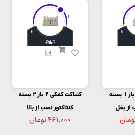
کنتاکت کمکی 1باز 1 بسته
کنتاکت کمکی 2 باز 2 بسته
 از بغل
کنتاکتور نصب از بالا
ومان
461,000
تومان