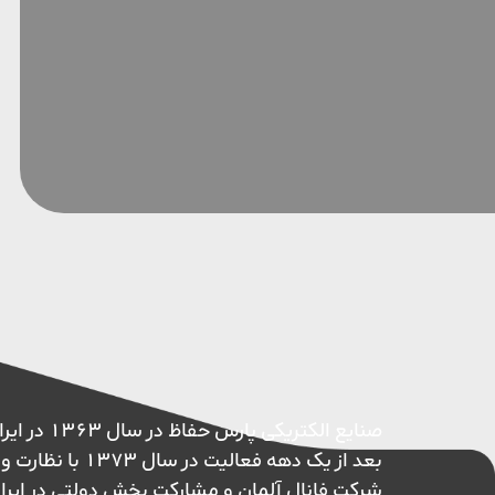
صنایع الکتریکی پ
بعد از یک دهه فعالیت در 
شرکت فانال آلمان و مشارکت بخش دولتی در ایر