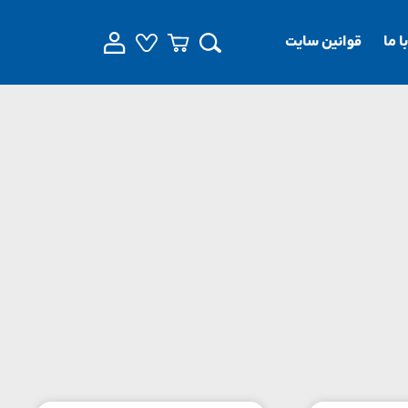
 ما
قوانین سایت