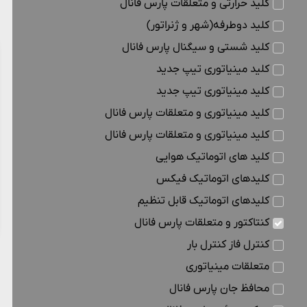
کلید حرارتی و متعلقات پارس فانال
کلید دوطرفه(شهر و ژنراتور)
کلید شستی و سیگنال پارس فانال
کلید مینیاتوری تیپ جدید
کلید مینیاتوری تیپ جدید
کلید مینیاتوری و متعلقات پارس فانال
کلید مینیاتوری و متعلقات پارس فانال
کلید های اتوماتیک هوایی
کلیدهای اتوماتیک فیکس
کلیدهای اتوماتیک قابل تنظیم
کنتاکتور و متعلقات پارس فانال
کنترل فاز کنترل بار
متعلقات مینیاتوری
محافظ جان پارس فانال