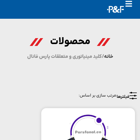
محصولات
خانه
/ کلید مینیاتوری و متعلقات پارس فانال
یلترها