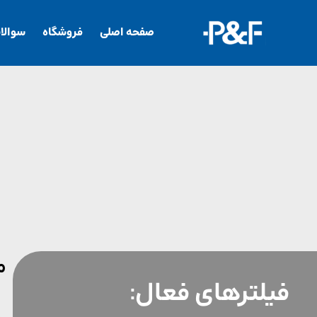
صفحه اصلی
فروشگاه
سوالا
م
فیلترهای فعال: