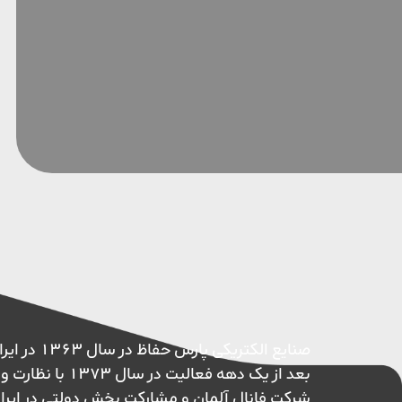
صنایع الکتریکی پ
بعد از یک دهه فعالیت در 
شرکت فانال آلمان و مشارکت بخش دولتی در ایر