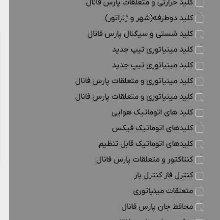
کلید حرارتی و متعلقات پارس فانال
کلید دوطرفه(شهر و ژنراتور)
کلید شستی و سیگنال پارس فانال
کلید مینیاتوری تیپ جدید
کلید مینیاتوری تیپ جدید
کلید مینیاتوری و متعلقات پارس فانال
کلید مینیاتوری و متعلقات پارس فانال
کلید های اتوماتیک هوایی
کلیدهای اتوماتیک فیکس
کلیدهای اتوماتیک قابل تنظیم
کنتاکتور و متعلقات پارس فانال
کنترل فاز کنترل بار
متعلقات مینیاتوری
محافظ جان پارس فانال