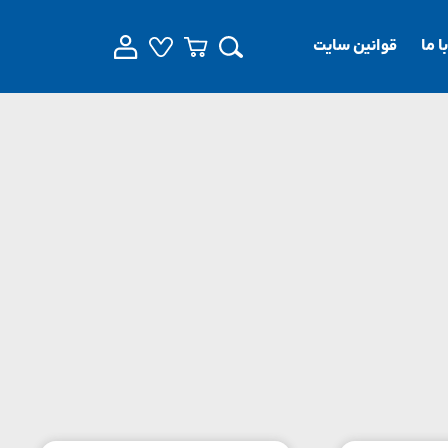
 ما
قوانین سایت