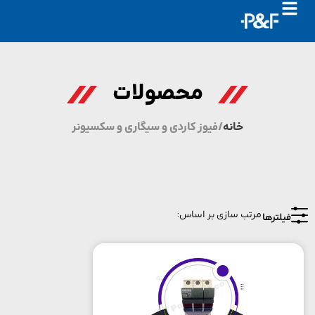
محصولات
خانه
/ فیوز کاردی و سیگاری و سکسیونر
یلترها