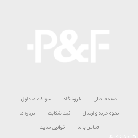
رش
ه
حتوا
صفحه اصلی
فروشگاه
سوالات متداول
نحوه خرید و ارسال
ثبت شکایت
درباره ما
تماس با ما
قوانین سایت