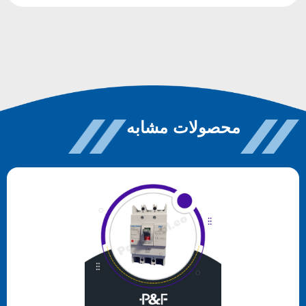
محصولات مشابه