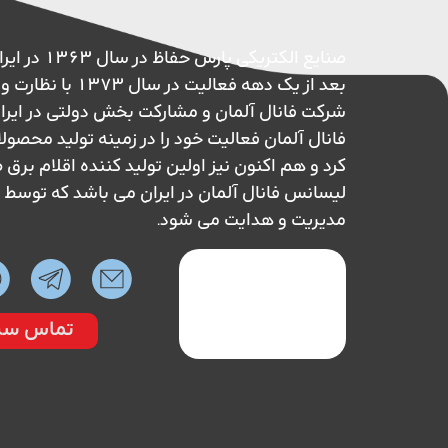
صنایع الکتریکی پ
بعد از یک دهه فعالیت در 
شرکت فانال آلمان و مشارکت بخش دولتی در ایر
فانال آلمان فعالیت خود را در زمینه تولید محصول
کرد و هم اکنون نیز اولین تولید کننده اقلام بر
لیسانس فانال آلمان در ایران می باشد که تو
مدیریت و هدایت می شود.
تماس سر