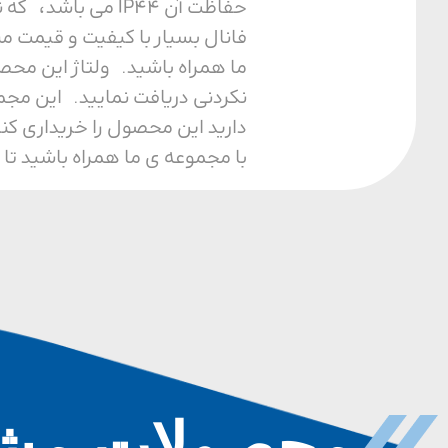
حفاظت آن IP44 م
فانال بسیار با کیفیت و قیمت م
نکردنی دریافت نمایید. این مجم
دارید این محصول را خریداری کن
با مجموعه ی ما همراه باشید تا 
محصولات مشا