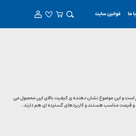
 ما
قوانین سایت
یطی بسیار مقاوم است و این موضوع نشان دهنده ی کیفیت بالای این محصول می
 و قیمت مناسب هستند و کاربردهای گسترده ای هم دارند.