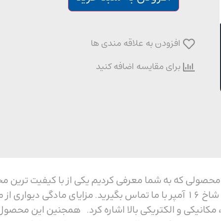
افزودن به علاقه مندی ها
برای مقایسه اضافه کنید
دیواری پنج شاخ 16 آمپر محصولی که به شما معرفی کردیم یکی از با کی