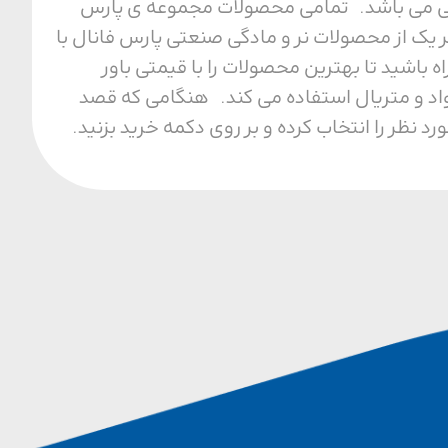
ل محیطی می باشد. تمامی محصولات مجموعه ی پارس
 یک از محصولات نر و مادگی صنعتی پارس فانال با
ا مجموعه ما همراه باشید تا بهترین محصولات را با قیمتی باور
واد و متریال استفاده می کند. هنگامی که قصد
نظر را انتخاب کرده و بر روی دکمه خرید بزنید.