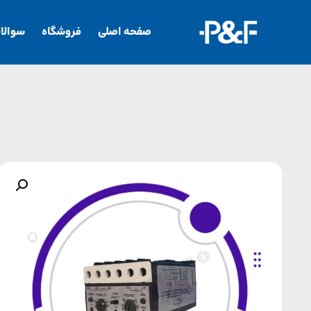
صفحه اصلی
فروشگاه
سوالا