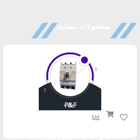
محصولات مشابه