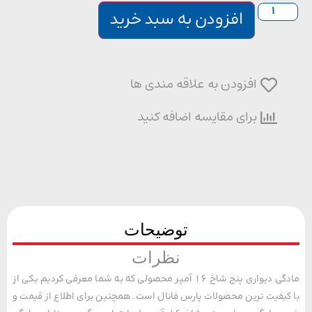
افزودن به سبد خرید
افزودن به علاقه مندی ها
برای مقایسه اضافه کنید
توضیحات
نظرات
مادگی دیواری پنج شاخ 16 آمپر محصولی که به شما معرفی کردیم یکی از
یفیت ترین محصولات پارس فانال است. همچنین برای اطلاع از قیمت و