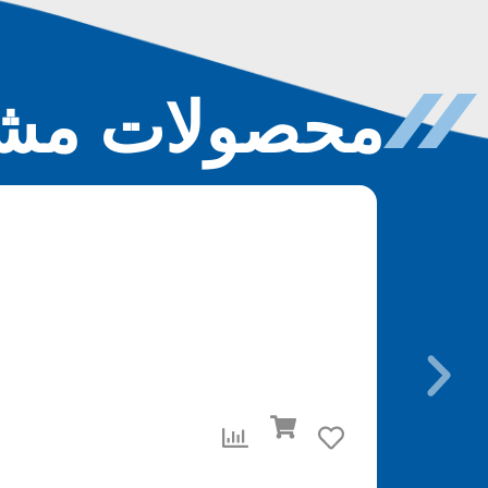
محصولات مشا