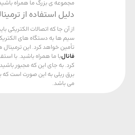
مجموعه ی بزرگ ما همراه باشید
دلیل استفاده از ترمین
از آن جا که اتصالات الکتریکی ب
سیم ‌ها به دستگاه‌ های الکتریک
تأمین خواهد کرد. این ترمینال ‌ه
فانال
با ما همراه باشید. با استف
کرد. به جای این که مجبور باشی
برق ریلی به این صورت است که ب
می باشد.