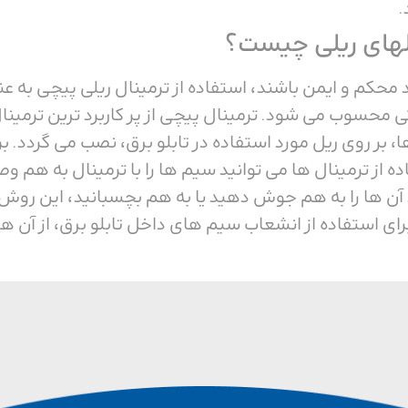
.
الهای ریلی چیست؟
اید محکم و ایمن باشند، استفاده از ترمینال ریلی پیچی به
ی محسوب می‌ شود. ترمینال پیچی از پر کاربرد ترین ترمینا
ا، بر روی ریل مورد استفاده در تابلو برق، نصب می ‌گردد.
اده از ترمینال ها می توانید سیم ها را با ترمینال به هم و
د آن ها را به هم جوش دهید یا به هم بچسبانید، این روش 
رای استفاده از انشعاب سیم‌ های داخل تابلو برق، از آن