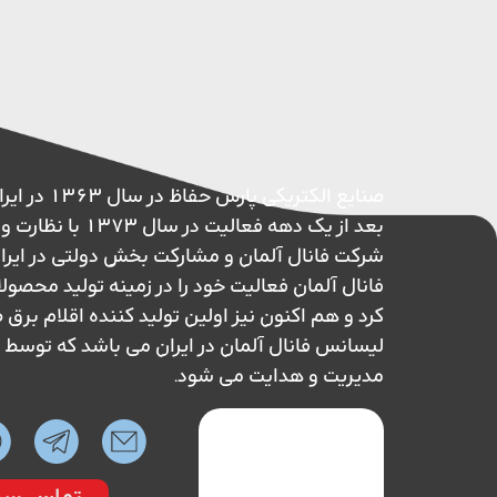
صنایع الکتریکی پ
بعد از یک دهه فعالیت در 
شرکت فانال آلمان و مشارکت بخش دولتی در ایر
فانال آلمان فعالیت خود را در زمینه تولید محصول
کرد و هم اکنون نیز اولین تولید کننده اقلام بر
لیسانس فانال آلمان در ایران می باشد که تو
مدیریت و هدایت می شود.