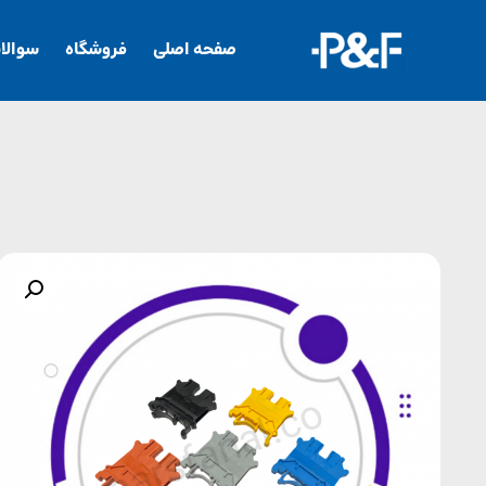
صفحه اصلی
فروشگاه
سوالا