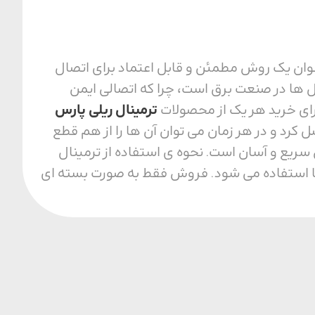
 عنوان یک روش مطمئن و قابل اعتماد برای اتصال
ل ‌ها در صنعت برق است، چرا که اتصالی ایمن
 برای خرید هر یک از محصولات
ترمینال ریلی پارس
صل کرد و در هر زمان می توان آن ها را از هم قطع
سریع و آسان است. نحوه ی استفاده از ترمینال
 ها استفاده می‌ شود. فروش فقط به صورت بسته ای