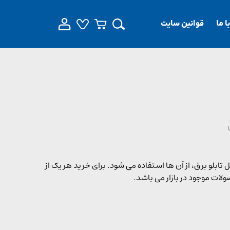
 ما
قوانین سایت
یم‌ های داخل تابلو برق، از آن ها استفاده می‌ شود. برای خرید هر یک از
لات موجود در بازار می باشد.