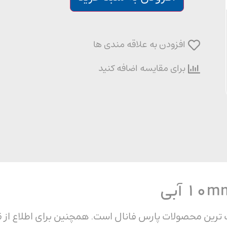
افزودن به علاقه مندی ها
برای مقایسه اضافه کنید