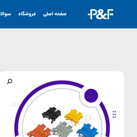
صفحه اصلی
فروشگاه
سوالا