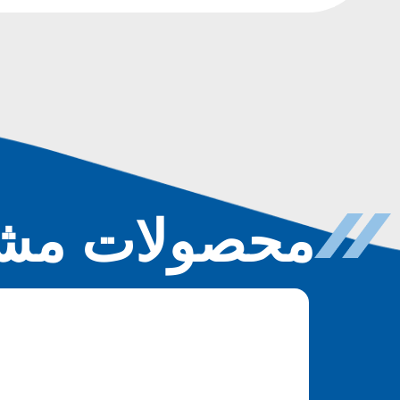
محصولات مشا