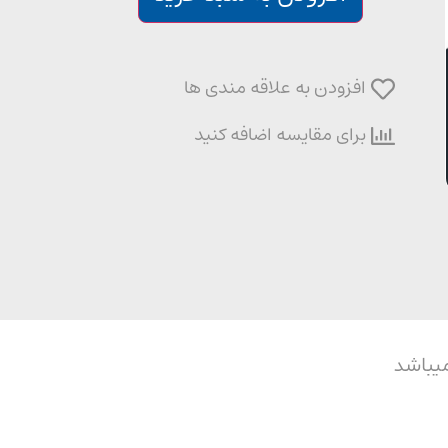
افزودن به علاقه مندی ها
برای مقایسه اضافه کنید
یباشد