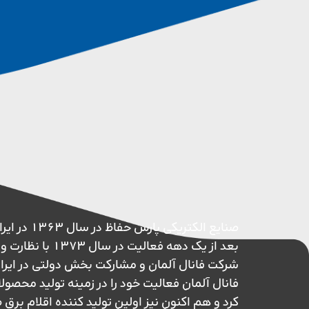
صنایع الکتریکی پ
بعد از یک دهه فعالیت در 
شرکت فانال آلمان و مشارکت بخش دولتی در ایر
فانال آلمان فعالیت خود را در زمینه تولید محصول
کرد و هم اکنون نیز اولین تولید کننده اقلام بر