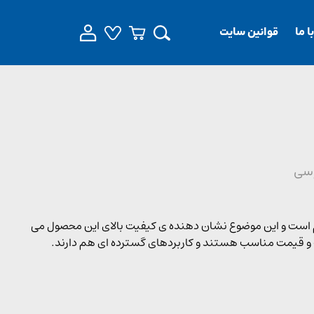
 ما
قوانین سایت
یطی بسیار مقاوم است و این موضوع نشان دهنده ی کیفیت بالای این محصول می
 و قیمت مناسب هستند و کاربردهای گسترده ای هم دارند.