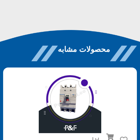
محصولات مشابه