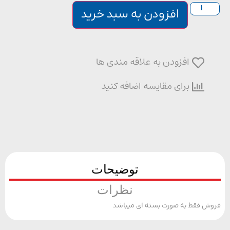
افزودن به سبد خرید
افزودن به علاقه مندی ها
برای مقایسه اضافه کنید
توضیحات
نظرات
 فقط به صورت بسته ای میباشد