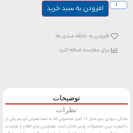
افزودن به سبد خرید
افزودن به علاقه مندی ها
برای مقایسه اضافه کنید
توضیحات
نظرات
مادگی دیواری پنج شاخ 16 آمپر محصولی که به شما معرفی کردیم یکی از
یفیت ترین محصولات پارس فانال است. همچنین برای اطلاع از قیمت و