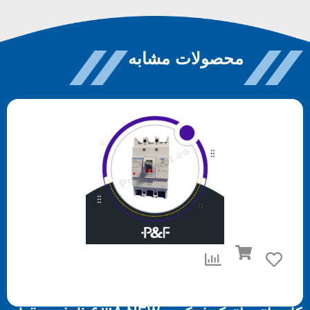
محصولات مشابه