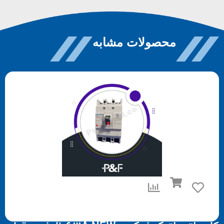
محصولات مشابه