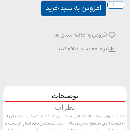
افزودن به سبد خرید
افزودن به علاقه مندی ها
برای مقایسه اضافه کنید
توضیحات
نظرات
مادگی دیواری پنج شاخ 16 آمپر محصولی که به شما معرفی کردیم یکی از
یفیت ترین محصولات پارس فانال است. همچنین برای اطلاع از قیمت و