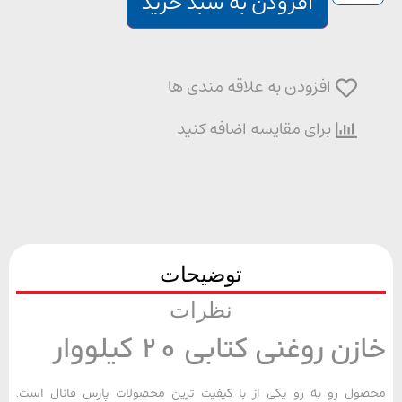
افزودن به سبد خرید
افزودن به علاقه مندی ها
برای مقایسه اضافه کنید
توضیحات
نظرات
ن روغنی کتابی 20 کیلووار
ل رو به رو یکی از با کیفیت ترین محصولات پارس فانال است.