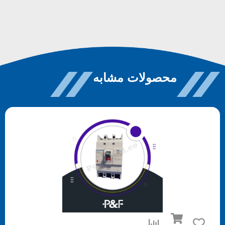
محصولات مشابه