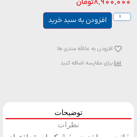
8,900,0
تومان
افزودن به سبد خرید
افزودن به علاقه مندی ها
برای مقایسه اضافه کنید
توضیحات
نظرات