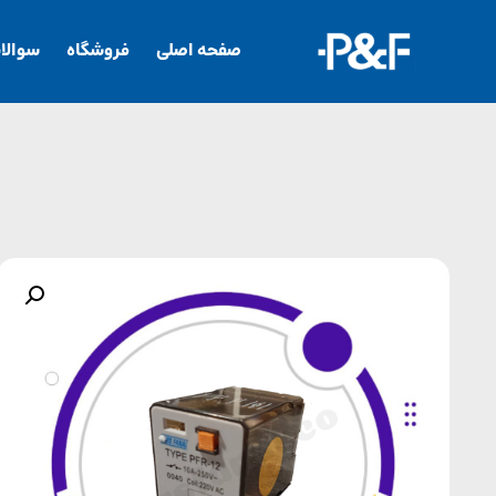
صفحه اصلی
فروشگاه
سوالا