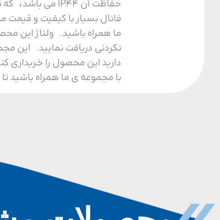
حفاظت آن IP44 م
فانال بسیار با کیفیت و قیمت م
نکردنی دریافت نمایید. این مجم
دارید این محصول را خریداری کن
با مجموعه ی ما همراه باشید تا 
محصولات مشا