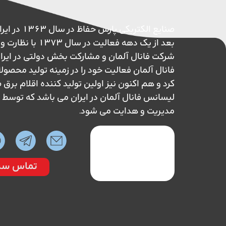
صنایع الکتریکی پ
بعد از یک دهه فعالیت در 
شرکت فانال آلمان و مشارکت بخش دولتی در ایر
فانال آلمان فعالیت خود را در زمینه تولید محصول
کرد و هم اکنون نیز اولین تولید کننده اقلام بر
لیسانس فانال آلمان در ایران می باشد که تو
مدیریت و هدایت می شود.
تماس سر