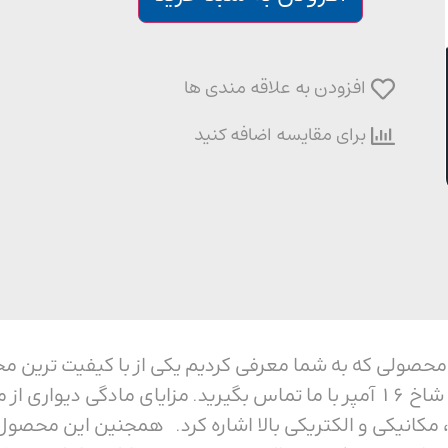
افزودن به علاقه مندی ها
برای مقایسه اضافه کنید
دیواری پنج شاخ 16 آمپر محصولی که به شما معرفی کردیم یکی از با کی