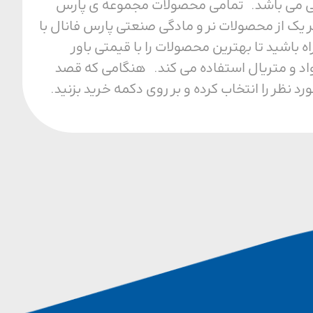
ل محیطی می باشد. تمامی محصولات مجموعه ی پارس
 یک از محصولات نر و مادگی صنعتی پارس فانال با
ا مجموعه ما همراه باشید تا بهترین محصولات را با قیمتی باور
واد و متریال استفاده می کند. هنگامی که قصد
نظر را انتخاب کرده و بر روی دکمه خرید بزنید.