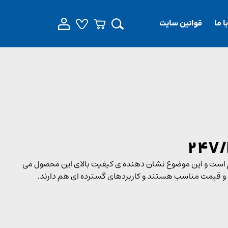
 ما
قوانین سایت
یطی بسیار مقاوم است و این موضوع نشان دهنده ی کیفیت بالای این محصول می
 و قیمت مناسب هستند و کاربردهای گسترده ای هم دارند.