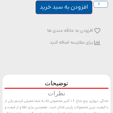
افزودن به سبد خرید
افزودن به علاقه مندی ها
برای مقایسه اضافه کنید
توضیحات
نظرات
مادگی دیواری پنج شاخ 16 آمپر محصولی که به شما معرفی کردیم یکی از
یفیت ترین محصولات پارس فانال است. همچنین برای اطلاع از قیمت و