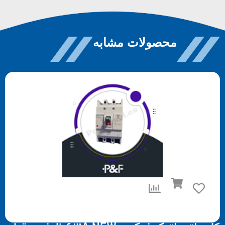
محصولات مشابه