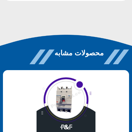
محصولات مشابه