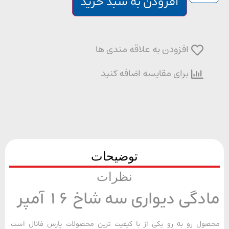
افزودن به سبد خرید
افزودن به علاقه مندی ها
برای مقایسه اضافه کنید
توضیحات
نظرات
دگی دیواری سه شاخ 16 آمپر
ل رو به رو یکی از با کیفیت ترین محصولات پارس فانال است.