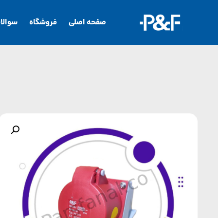
صفحه اصلی
فروشگاه
سوالا