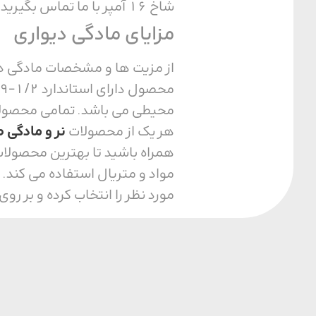
شاخ 16 آمپر با ما تماس بگیرید.
مزایای مادگی دیواری
محیطی می باشد. تمامی محصولات
هر یک از محصولات
نر و مادگی 
همراه باشید تا بهترین محصولات 
مواد و متریال استفاده می کند
مورد نظر را انتخاب کرده و بر رو