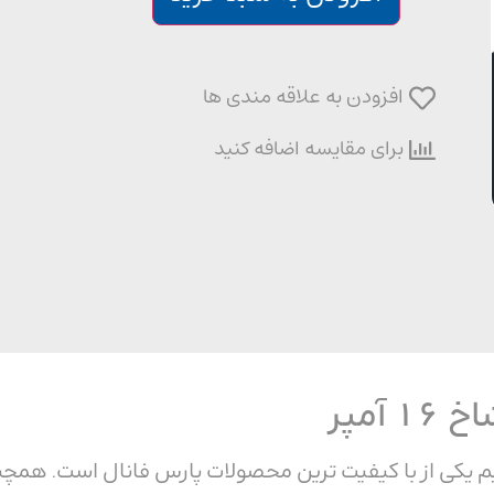
افزودن به علاقه مندی ها
برای مقایسه اضافه کنید
آمپر
یکی از با کیفیت ترین محصولات پارس فانال است. همچنین