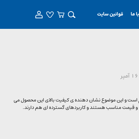
 ما
قوانین سایت
یطی بسیار مقاوم است و این موضوع نشان دهنده ی کیفیت بالای این محصول می
 و قیمت مناسب هستند و کاربردهای گسترده ای هم دارند.