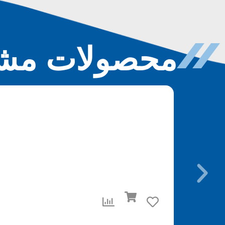
محصولات مشا