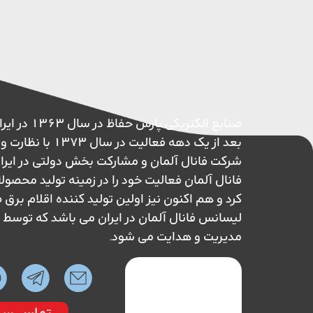
صنایع الکتریکی پ
بعد از یک دهه فعالیت در 
شرکت فانال آلمان و مشارکت بخش دولتی در ایر
فانال آلمان فعالیت خود را در زمینه تولید محصول
کرد و هم اکنون نیز اولین تولید کننده اقلام بر
لیسانس فانال آلمان در ایران می باشد که تو
مدیریت و هدایت می شود.