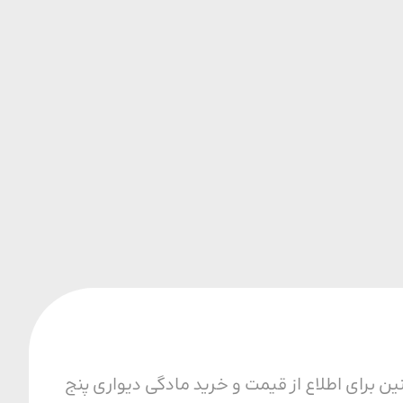
 برای اطلاع از قیمت و خرید مادگی دیواری پنج