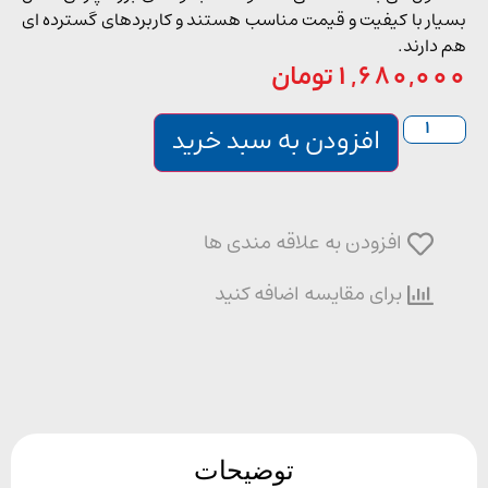
ار با کیفیت و قیمت مناسب هستند و کاربردهای گسترده ای
دارند.
1,680,0
تومان
افزودن به سبد خرید
افزودن به علاقه مندی ها
برای مقایسه اضافه کنید
توضیحات