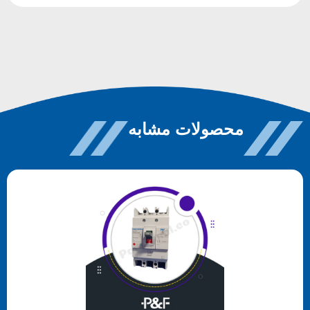
محصولات مشابه