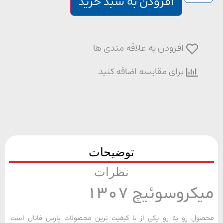
افزودن به سبد خرید
افزودن به علاقه مندی ها
برای مقایسه اضافه کنید
توضیحات
نظرات
کروسوئیچ 1307
ل رو به رو یکی از با کیفیت ترین محصولات پارس فانال است.