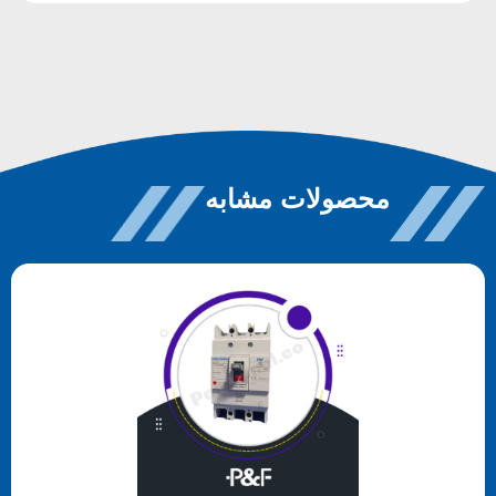
محصولات مشابه