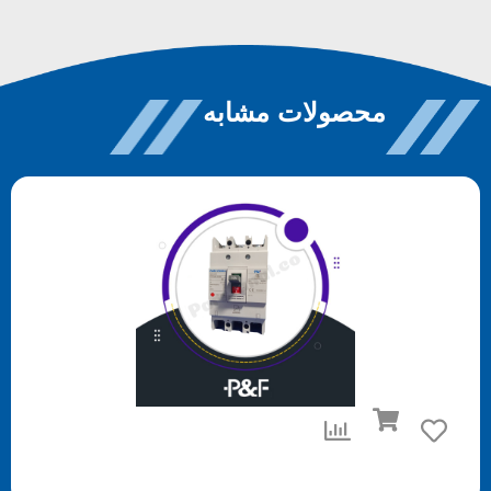
محصولات مشابه