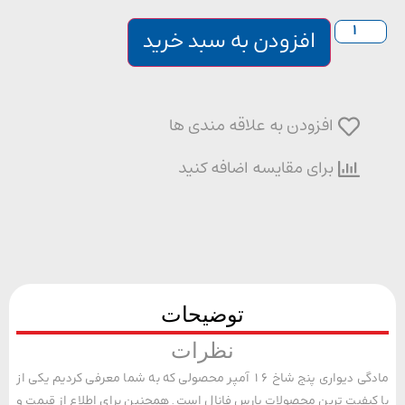
افزودن به سبد خرید
افزودن به علاقه مندی ها
برای مقایسه اضافه کنید
توضیحات
نظرات
مادگی دیواری پنج شاخ 16 آمپر محصولی که به شما معرفی کردیم یکی از
یفیت ترین محصولات پارس فانال است. همچنین برای اطلاع از قیمت و