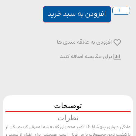
افزودن به سبد خرید
افزودن به علاقه مندی ها
برای مقایسه اضافه کنید
توضیحات
نظرات
مادگی دیواری پنج شاخ 16 آمپر محصولی که به شما معرفی کردیم یکی از
یفیت ترین محصولات پارس فانال است. همچنین برای اطلاع از قیمت و