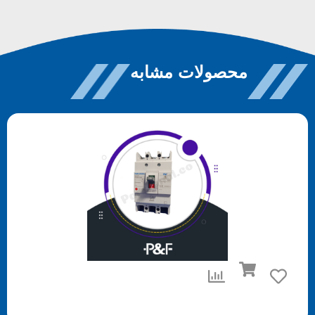
محصولات مشابه