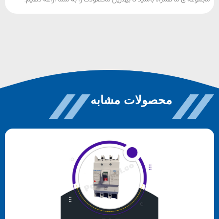
محصولات مشابه