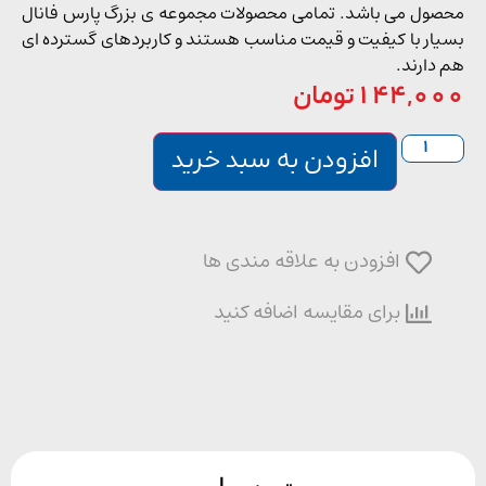
ول می باشد. تمامی محصولات مجموعه ی بزرگ پارس فانال
ار با کیفیت و قیمت مناسب هستند و کاربردهای گسترده ای
دارند.
144,0
تومان
افزودن به سبد خرید
افزودن به علاقه مندی ها
برای مقایسه اضافه کنید