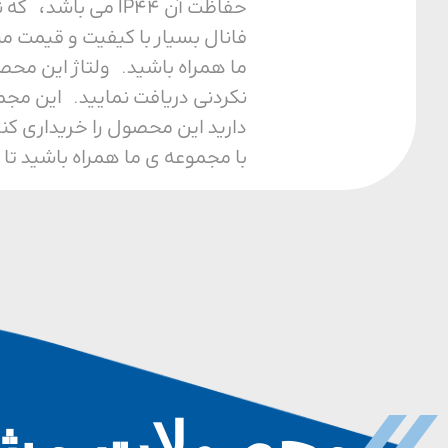
حفاظت آن IP44 م
فانال بسیار با کیفیت و قیمت م
نکردنی دریافت نمایید. این مجم
دارید این محصول را خریداری کن
با مجموعه ی ما همراه باشید تا 
محصولات مشا