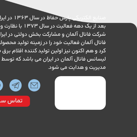
صنایع الکتریکی پ
بعد از یک دهه فعالیت در 
شرکت فانال آلمان و مشارکت بخش دولتی در ایر
فانال آلمان فعالیت خود را در زمینه تولید محصول
کرد و هم اکنون نیز اولین تولید کننده اقلام بر
لیسانس فانال آلمان در ایران می باشد که تو
مدیریت و هدایت می شود.
تماس سر