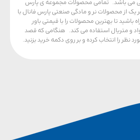
ل محیطی می باشد. تمامی محصولات مجموعه ی پارس
 یک از محصولات نر و مادگی صنعتی پارس فانال با
ا مجموعه ما همراه باشید تا بهترین محصولات را با قیمتی باور
واد و متریال استفاده می کند. هنگامی که قصد
نظر را انتخاب کرده و بر روی دکمه خرید بزنید.