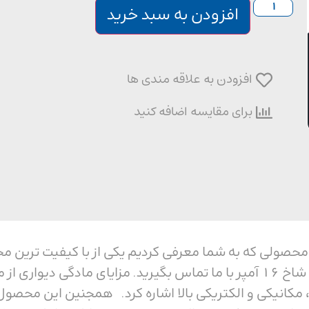
افزودن به سبد خرید
افزودن به علاقه مندی ها
برای مقایسه اضافه کنید
دیواری پنج شاخ 16 آمپر محصولی که به شما معرفی کردیم یکی از با کی