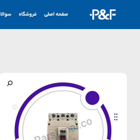
صفحه اصلی
فروشگاه
سوالا