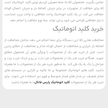
 بگیرید. محصولی که به شما معرفی کردیم نوعی کلید اتوماتیک است
رای حفاظت از تجهیزات در برابر جریان اضافه بار و جریان اتصال کوتاه
ت می کند. در یک کلید اتوماتیک واحد حفاظتی یا واحد تریپ متناسب
یاز حفاظتی طراحی می شود و می تواند سه نوع حفاظت را انجام دهد.
ید کلید اتوماتیک
ظت هایی که این دستگاه برای شما انجام می دهد شامل محافظت از
ه بار حرارتی و محافظت از اتصال کوتاه مدار و محافظت از خطای زمین
 قبل از خرید هر یک از محصولات با ویژگی های آن محصول مطلع
. هنگام خرید هر یک از محصولات فرد باید بر روی لینک خرید بزند و
ل را یک به یک طی کند. به منظور خرید هر یک از محصولات با ما همراه
د. کلید های اتوماتیک مجموعه ی ما علاوه بر کارایی در سیستم‌ های
 ضعیف، در مدار های فشار متوسط و قوی نیز استفاده می ‌شوند. برای
 هر یک از محصولات
کلید اتوماتیک پارس فانال
با ما همراه باشید.