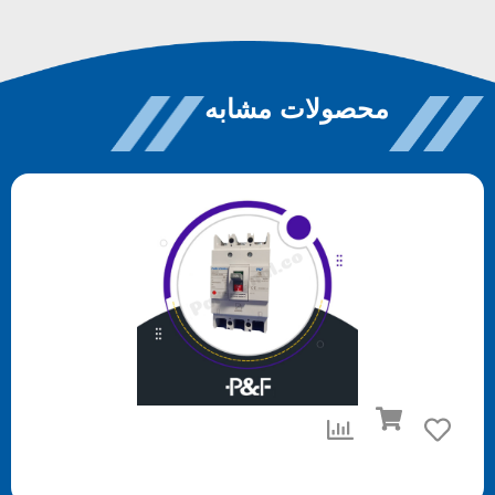
محصولات مشابه