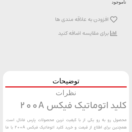
وجود
افزودن به علاقه مندی ها
برای مقایسه اضافه کنید
توضیحات
نظرات
ید اتوماتیک فیکس 200A
ل رو به رو یکی از با کیفیت ترین محصولات پارس فانال است.
همچنین برای اطلاع از قیمت و خرید کلید اتوماتیک فیکس 200A با ما