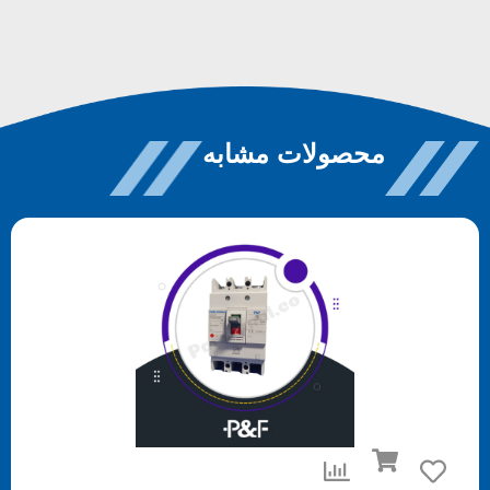
محصولات مشابه