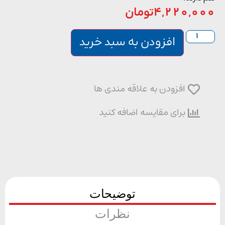
4,220,0
تومان
افزودن به سبد خرید
افزودن به علاقه مندی ها
برای مقایسه اضافه کنید
توضیحات
نظرات