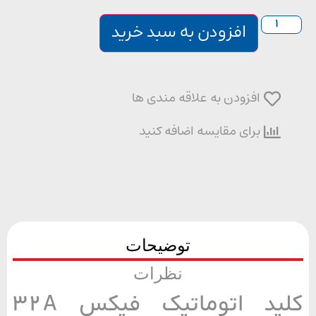
افزودن به سبد خرید
افزودن به علاقه مندی ها
برای مقایسه اضافه کنید
توضیحات
نظرات
کلید اتوماتیک فیکس 32A