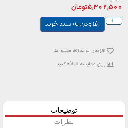
5,302,5
تومان
افزودن به سبد خرید
افزودن به علاقه مندی ها
برای مقایسه اضافه کنید
توضیحات
نظرات