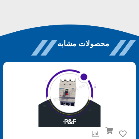
محصولات مشابه