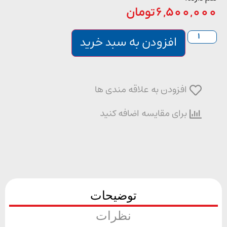
6,500,0
تومان
افزودن به سبد خرید
افزودن به علاقه مندی ها
برای مقایسه اضافه کنید
توضیحات
نظرات