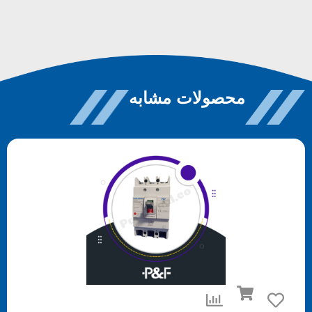
محصولات مشابه