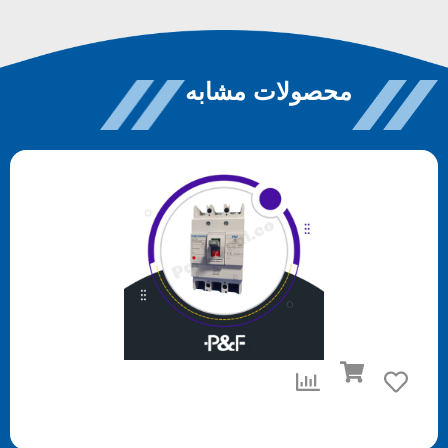
محصولات مشابه