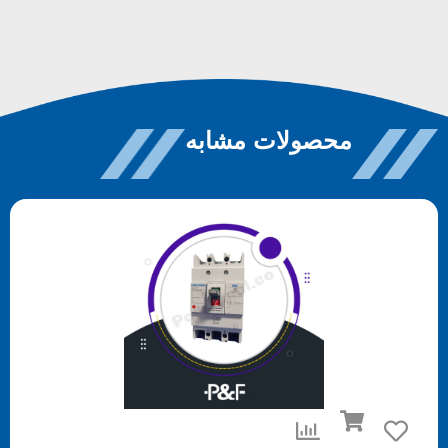
محصولات مشابه