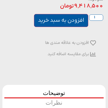
9,418,5
تومان
افزودن به سبد خرید
افزودن به علاقه مندی ها
برای مقایسه اضافه کنید
توضیحات
نظرات