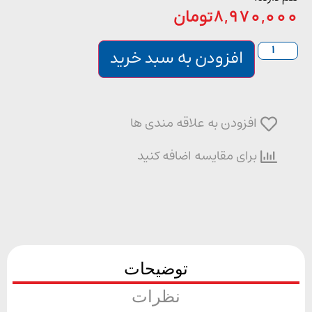
8,970,0
تومان
افزودن به سبد خرید
افزودن به علاقه مندی ها
برای مقایسه اضافه کنید
توضیحات
نظرات