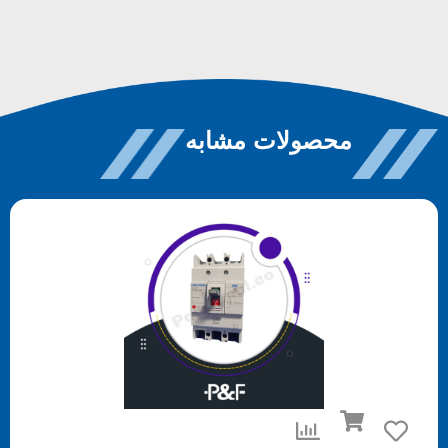
محصولات مشابه