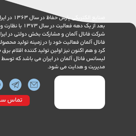
صنایع الکتریکی پ
بعد از یک دهه فعالیت در 
شرکت فانال آلمان و مشارکت بخش دولتی در ایر
فانال آلمان فعالیت خود را در زمینه تولید محصول
کرد و هم اکنون نیز اولین تولید کننده اقلام بر
لیسانس فانال آلمان در ایران می باشد که تو
مدیریت و هدایت می شود.
تماس سر