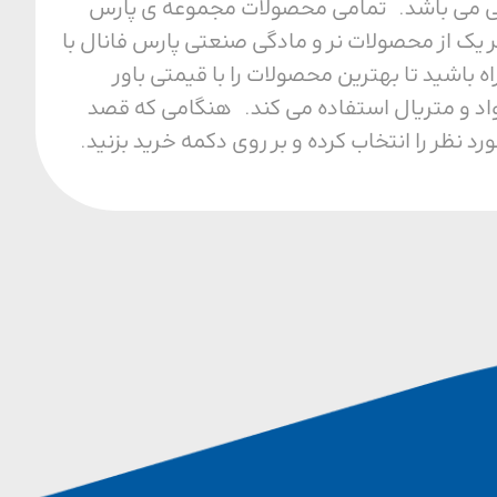
ل محیطی می باشد. تمامی محصولات مجموعه ی پارس
 یک از محصولات نر و مادگی صنعتی پارس فانال با
ا مجموعه ما همراه باشید تا بهترین محصولات را با قیمتی باور
واد و متریال استفاده می کند. هنگامی که قصد
نظر را انتخاب کرده و بر روی دکمه خرید بزنید.