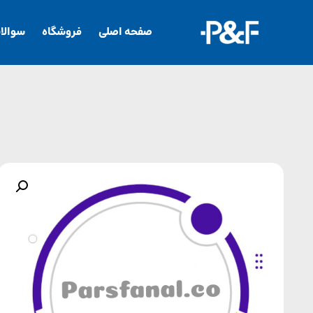
صفحه اصلی
فروشگاه
سوالا