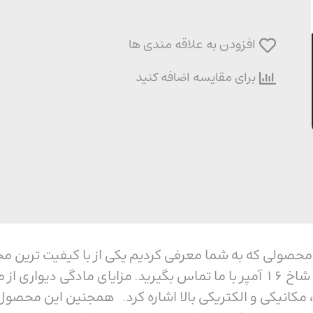
افزودن به علاقه مندی ها
برای مقایسه اضافه کنید
دیواری پنج شاخ 16 آمپر محصولی که به شما معرفی کردیم یکی از با کی