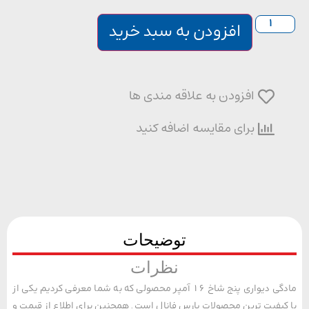
افزودن به سبد خرید
افزودن به علاقه مندی ها
برای مقایسه اضافه کنید
توضیحات
نظرات
مادگی دیواری پنج شاخ 16 آمپر محصولی که به شما معرفی کردیم یکی از
یفیت ترین محصولات پارس فانال است. همچنین برای اطلاع از قیمت و