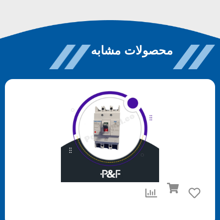
محصولات مشابه