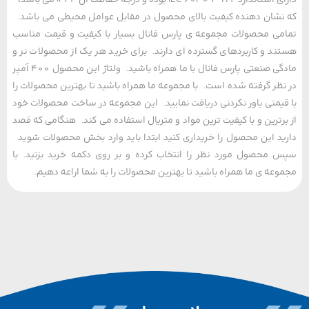
شان دهنده کیفیت بالای محصول در مقابل عوامل محیطی می باشد.
ی محصولات مجموعه ی پارس فانال بسیار با کیفیت و قیمت مناسب
د و کاربردهای گسترده ای دارند. برای خرید هر یک از محصولات نر و
مادگی صنعتی پارس فانال با ما همراه باشید. ولتاژ این محصول 400 آمپر
ظر گرفته شده است. با مجموعه ما همراه باشید تا بهترین محصولات را
یمتی باور نکردنی دریافت نمایید. این مجموعه در ساخت محصولات خود
رترین و با کیفیت ترین مواد و متریال استفاده می کند. هنگامی که قصد
د این محصول را خریداری کنید ابتدا باید وارد بخش محصولات شوید
محصول مورد نظر را انتخاب کرده و بر روی دکمه خرید بزنید. با
عه ی ما همراه باشید تا بهترین محصولات را به شما اراعه دهیم.