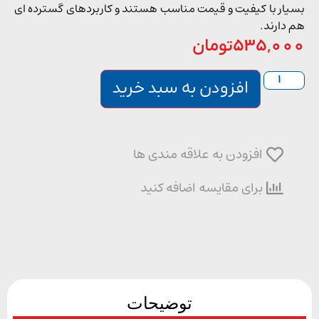
ار با کیفیت و قیمت مناسب هستند و کاربردهای گسترده ای
دارند.
535,0
تومان
افزودن به سبد خرید
افزودن به علاقه مندی ها
برای مقایسه اضافه کنید
توضیحات