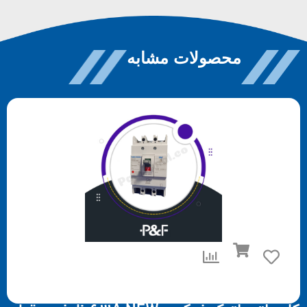
محصولات مشابه