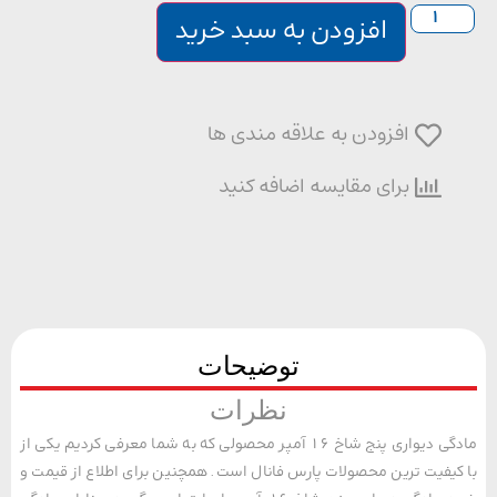
افزودن به سبد خرید
افزودن به علاقه مندی ها
برای مقایسه اضافه کنید
توضیحات
نظرات
مادگی دیواری پنج شاخ 16 آمپر محصولی که به شما معرفی کردیم یکی از
یفیت ترین محصولات پارس فانال است. همچنین برای اطلاع از قیمت و