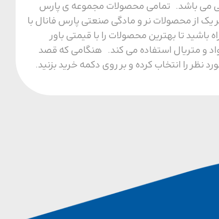
ل محیطی می باشد. تمامی محصولات مجموعه ی پارس
 یک از محصولات نر و مادگی صنعتی پارس فانال با
ا مجموعه ما همراه باشید تا بهترین محصولات را با قیمتی باور
واد و متریال استفاده می کند. هنگامی که قصد
نظر را انتخاب کرده و بر روی دکمه خرید بزنید.