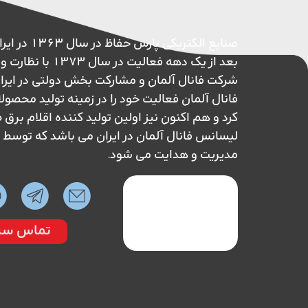
صنایع الکتریکی پ
بعد از یک دهه فعالیت در 
شرکت فانال آلمان و مشارکت بخش دولتی در ایر
فانال آلمان فعالیت خود را در زمینه تولید محصول
کرد و هم اکنون نیز اولین تولید کننده اقلام بر
لیسانس فانال آلمان در ایران می باشد که تو
مدیریت و هدایت می شود.
تماس سر