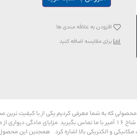
افزودن به علاقه مندی ها
برای مقایسه اضافه کنید
دیواری پنج شاخ 16 آمپر محصولی که به شما معرفی کردیم یکی از با کی