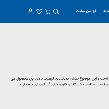
 ما
قوانین سایت
یطی بسیار مقاوم است و این موضوع نشان دهنده ی کیفیت بالای این محصول می
 و قیمت مناسب هستند و کاربردهای گسترده ای هم دارند.