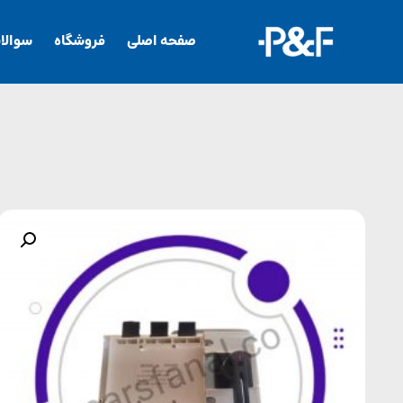
صفحه اصلی
فروشگاه
سوالا