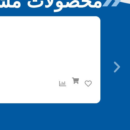
محصولات مشا