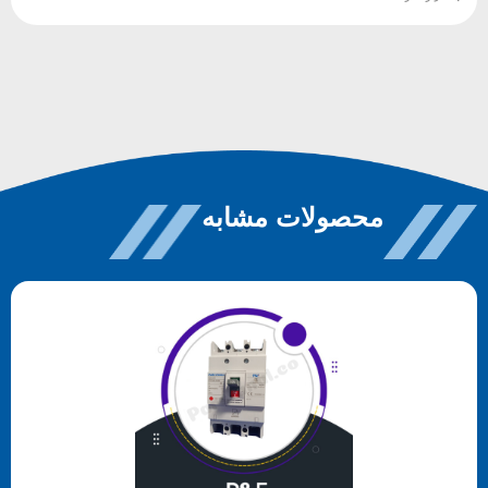
محصولات مشابه