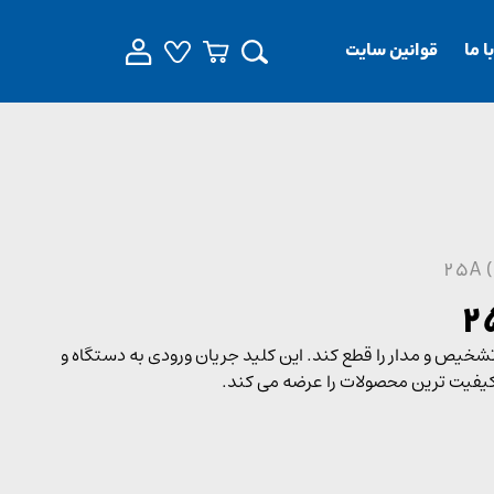
 ما
قوانین سایت
رد که نشتی جریان را تشخیص و مدار را قطع کند. این کلید جریان ورودی به دستگاه و
اکیفیت ترین محصولات را عرضه می کند.