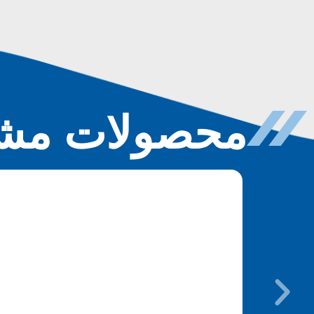
محصولات مشا