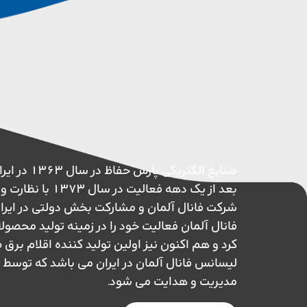
صنایع الکتریکی پ
بعد از یک دهه فعالیت در 
شرکت فانال آلمان و مشارکت بخش دولتی در ایر
فانال آلمان فعالیت خود را در زمینه تولید محصول
کرد و هم اکنون نیز اولین تولید کننده اقلام بر
لیسانس فانال آلمان در ایران می باشد که تو
مدیریت و هدایت می شود.