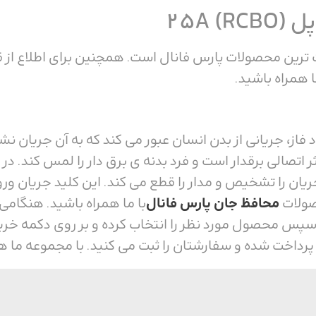
25A)
 همراه باشید.
ود فاز، جریانی از بدن انسان عبور می کند که به آن جریا
ر اتصالی برقدار است و فرد بدنه ی برق دار را لمس کند.
ن را تشخیص و مدار را قطع می کند. این کلید جریان ورودی
صولات
محافظ جان پارس فانال
با ما همراه باشید. هنگامی
س محصول مورد نظر را انتخاب کرده و بر روی دکمه خرید ی
رداخت شده و سفارشتان را ثبت می کنید. با مجموعه ما هم