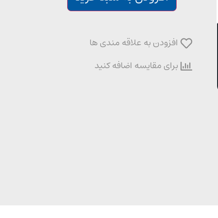
افزودن به علاقه مندی ها
برای مقایسه اضافه کنید