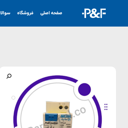
صفحه اصلی
فروشگاه
سوالا