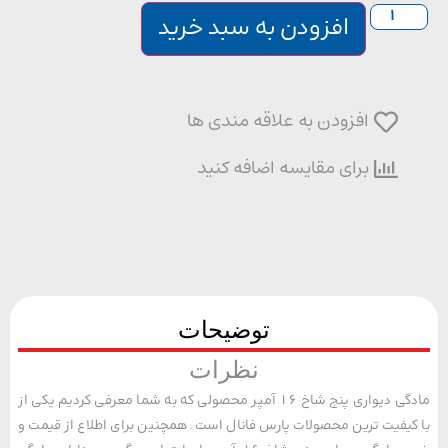
افزودن به سبد خرید
افزودن به علاقه مندی ها
برای مقایسه اضافه کنید
توضیحات
نظرات
مادگی دیواری پنج شاخ 16 آمپر محصولی که به شما معرفی کردیم یکی از
یفیت ترین محصولات پارس فانال است. همچنین برای اطلاع از قیمت و