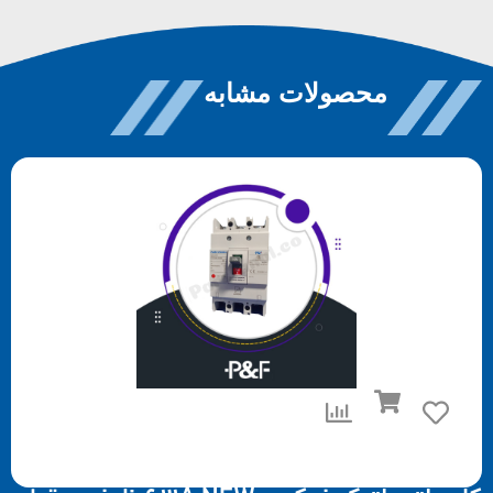
محصولات مشابه