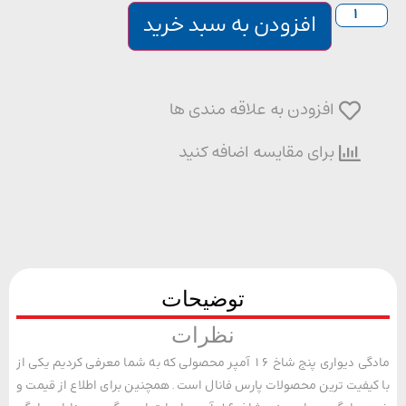
افزودن به سبد خرید
افزودن به علاقه مندی ها
برای مقایسه اضافه کنید
توضیحات
نظرات
مادگی دیواری پنج شاخ 16 آمپر محصولی که به شما معرفی کردیم یکی از
یفیت ترین محصولات پارس فانال است. همچنین برای اطلاع از قیمت و