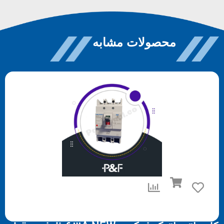
محصولات مشابه