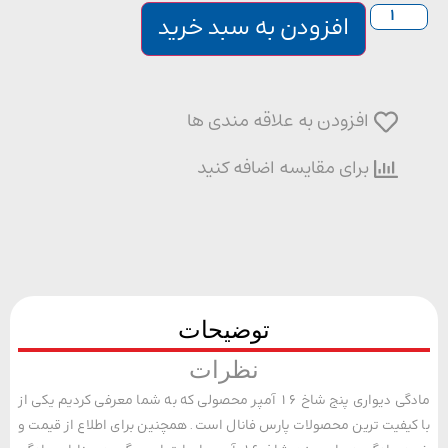
افزودن به سبد خرید
افزودن به علاقه مندی ها
برای مقایسه اضافه کنید
توضیحات
نظرات
مادگی دیواری پنج شاخ 16 آمپر محصولی که به شما معرفی کردیم یکی از
یفیت ترین محصولات پارس فانال است. همچنین برای اطلاع از قیمت و