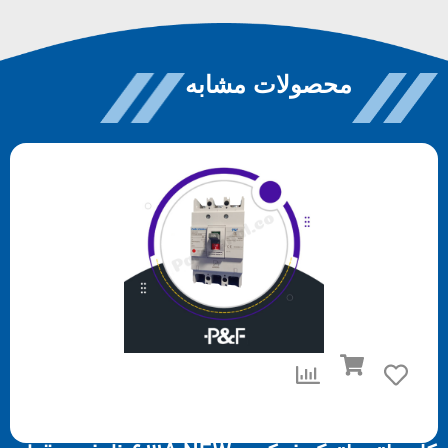
محصولات مشابه