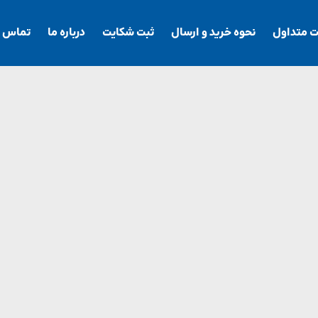
ت متداول
نحوه خرید و ارسال
ثبت شکایت
درباره ما
تماس با