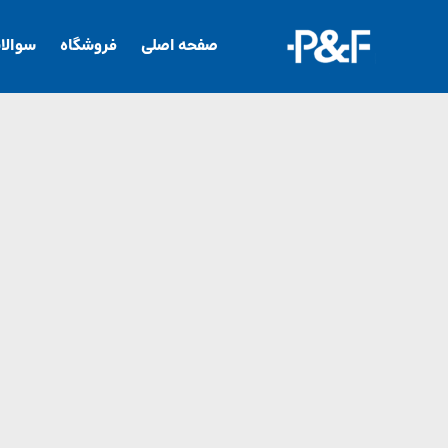
صفحه اصلی
فروشگاه
سوالا