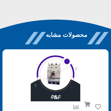
محصولات مشابه