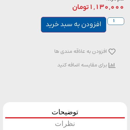
1,130,0
تومان
افزودن به سبد خرید
افزودن به علاقه مندی ها
برای مقایسه اضافه کنید
توضیحات
نظرات