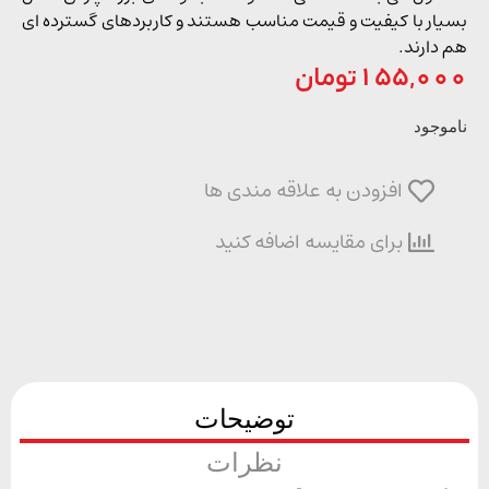
ار با کیفیت و قیمت مناسب هستند و کاربردهای گسترده ای
دارند.
155,0
تومان
وجود
افزودن به علاقه مندی ها
برای مقایسه اضافه کنید
توضیحات
نظرات