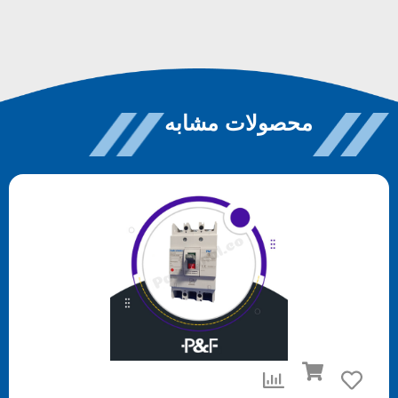
محصولات مشابه