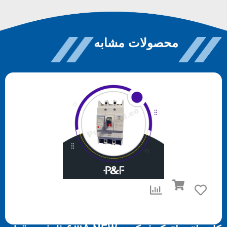
محصولات مشابه