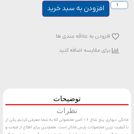
افزودن به سبد خرید
افزودن به علاقه مندی ها
برای مقایسه اضافه کنید
توضیحات
نظرات
مادگی دیواری پنج شاخ 16 آمپر محصولی که به شما معرفی کردیم یکی از
یفیت ترین محصولات پارس فانال است. همچنین برای اطلاع از قیمت و